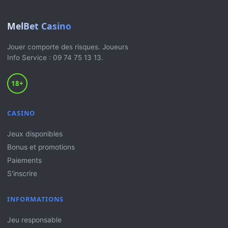
issus du bonus.
une écoute confidentielle et des conseils aux
personnes confrontées à des difficultés liées aux jeux
MelBet Casino
d'argent.
Jouer comporte des risques. Joueurs
Info Service : 09 74 75 13 13.
18+
CASINO
Jeux disponibles
Bonus et promotions
Paiements
S'inscrire
INFORMATIONS
Jeu responsable