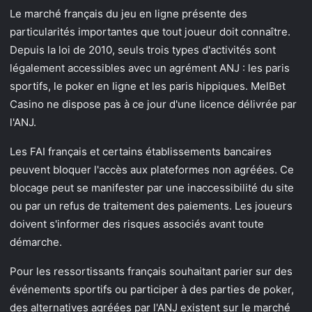
Le marché français du jeu en ligne présente des
particularités importantes que tout joueur doit connaître.
Depuis la loi de 2010, seuls trois types d'activités sont
légalement accessibles avec un agrément ANJ : les paris
sportifs, le poker en ligne et les paris hippiques. MelBet
Casino ne dispose pas à ce jour d'une licence délivrée par
l'ANJ.
Les FAI français et certains établissements bancaires
peuvent bloquer l'accès aux plateformes non agréées. Ce
blocage peut se manifester par une inaccessibilité du site
ou par un refus de traitement des paiements. Les joueurs
doivent s'informer des risques associés avant toute
démarche.
Pour les ressortissants français souhaitant parier sur des
événements sportifs ou participer à des parties de poker,
des alternatives agréées par l'ANJ existent sur le marché