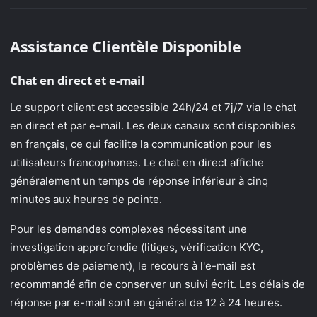
Assistance Clientèle Disponible
Chat en direct et e-mail
Le support client est accessible 24h/24 et 7j/7 via le chat
en direct et par e-mail. Les deux canaux sont disponibles
en français, ce qui facilite la communication pour les
utilisateurs francophones. Le chat en direct affiche
généralement un temps de réponse inférieur à cinq
minutes aux heures de pointe.
Pour les demandes complexes nécessitant une
investigation approfondie (litiges, vérification KYC,
problèmes de paiement), le recours à l'e-mail est
recommandé afin de conserver un suivi écrit. Les délais de
réponse par e-mail sont en général de 12 à 24 heures.