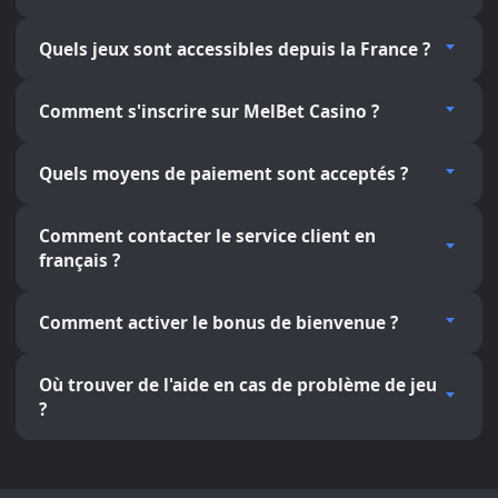
MelBet Casino opère sous une licence eGaming de
Quels jeux sont accessibles depuis la France ?
Curaçao, mais ne possède pas de licence ANJ. En
France, seuls les opérateurs agréés par l'ANJ peuvent
Sur une plateforme disposant d'une licence ANJ, seuls
Comment s'inscrire sur MelBet Casino ?
proposer légalement des paris sportifs, du poker en
les paris sportifs, le poker en ligne et les courses
ligne et des paris hippiques. Les jeux de casino
hippiques sont légalement autorisés en France. Les
L'inscription s'effectue depuis le site officiel melbet-
(machines à sous, roulette, blackjack) sont interdits
Quels moyens de paiement sont acceptés ?
jeux de table, les machines à sous et le casino en
casino.fr en renseignant ses coordonnées
sans licence ANJ.
direct sont interdits sans agrément français.
personnelles (nom, e-mail, date de naissance) et en
MelBet Casino accepte les cartes Visa et Mastercard,
Comment contacter le service client en
créant un mot de passe. La vérification KYC est
les portefeuilles électroniques Skrill et Neteller, les
français ?
requise avant le premier retrait.
virements bancaires et plusieurs cryptomonnaies dont
Bitcoin et USDT. Les paiements sont traités en EUR.
L'assistance est disponible 24h/24 et 7j/7 via le chat
Comment activer le bonus de bienvenue ?
Des restrictions peuvent s'appliquer aux joueurs
en direct et par e-mail, les deux canaux étant
français.
proposés en français. Le temps de réponse par chat
Le bonus de bienvenue est activé automatiquement
Où trouver de l'aide en cas de problème de jeu
est généralement inférieur à cinq minutes ; par e-mail,
lors du premier dépôt d'un montant minimum de 10
?
comptez 12 à 24 heures.
EUR. Le bonus de 100 % est plafonné à 200 EUR,
accompagné de 30 tours gratuits. Une condition de
En France, le Joueurs Info Service est accessible au
mise de 35x s'applique avant tout retrait des gains
09 74 75 13 13 (appel gratuit, 7j/7). Ce service offre