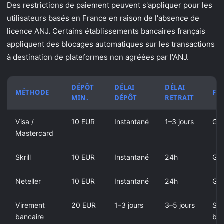
Des restrictions de paiement peuvent s'appliquer pour les
utilisateurs basés en France en raison de l'absence de
licence ANJ. Certains établissements bancaires français
appliquent des blocages automatiques sur les transactions
à destination de plateformes non agréées par l'ANJ.
DÉPÔT
DÉLAI
DÉLAI
MÉTHODE
FR
MIN.
DÉPÔT
RETRAIT
Visa /
10 EUR
Instantané
1–3 jours
Gra
Mastercard
Skrill
10 EUR
Instantané
24h
Gra
Neteller
10 EUR
Instantané
24h
Gra
Virement
20 EUR
1–3 jours
3–5 jours
Sel
bancaire
ba