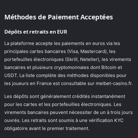
Méthodes de Paiement Acceptées
Dépôts et retraits en EUR
La plateforme accepte les paiements en euros via les
principales cartes bancaires (Visa, Mastercard), les
portefeuilles électroniques (Skrill, Neteller), les virements
bancaires et plusieurs cryptomonnaies dont Bitcoin et
USDT. La liste complète des méthodes disponibles pour
les joueurs en France est consultable sur melbet-casino.fr.
Les dépôts sont généralement crédités instantanément
pour les cartes et les portefeuilles électroniques. Les
virements bancaires peuvent nécessiter de un à trois jours
ouvrés. Les retraits sont soumis à une vérification KYC
obligatoire avant le premier traitement.