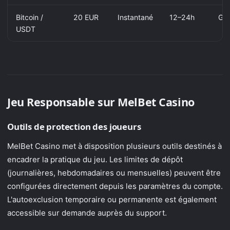
Bitcoin /
20 EUR
Instantané
12–24h
Gra
USDT
Jeu Responsable sur MelBet Casino
Outils de protection des joueurs
MelBet Casino met à disposition plusieurs outils destinés à
encadrer la pratique du jeu. Les limites de dépôt
(journalières, hebdomadaires ou mensuelles) peuvent être
configurées directement depuis les paramètres du compte.
L'autoexclusion temporaire ou permanente est également
accessible sur demande auprès du support.