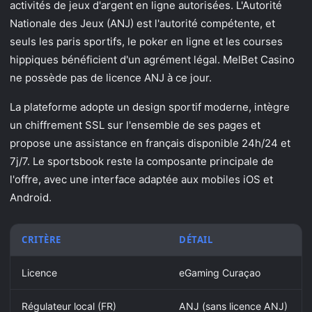
activités de jeux d'argent en ligne autorisées. L'Autorité
Nationale des Jeux (ANJ) est l'autorité compétente, et
seuls les paris sportifs, le poker en ligne et les courses
hippiques bénéficient d'un agrément légal. MelBet Casino
ne possède pas de licence ANJ à ce jour.
La plateforme adopte un design sportif moderne, intègre
un chiffrement SSL sur l'ensemble de ses pages et
propose une assistance en français disponible 24h/24 et
7j/7. Le sportsbook reste la composante principale de
l'offre, avec une interface adaptée aux mobiles iOS et
Android.
CRITÈRE
DÉTAIL
Licence
eGaming Curaçao
Régulateur local (FR)
ANJ (sans licence ANJ)